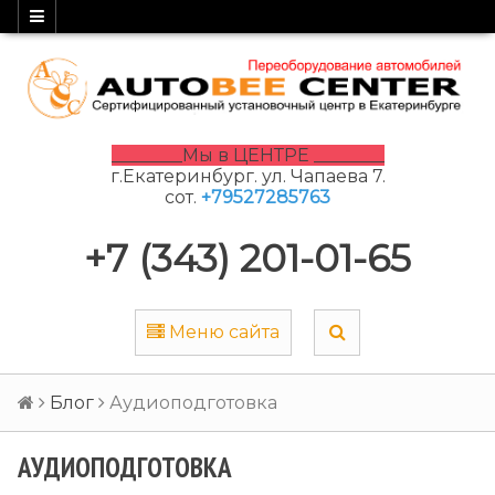
________Мы в ЦЕНТРЕ ________
г.Екатеринбург. ул. Чапаева 7.
сот.
+79527285763
+7 (343) 201-01-65
Меню сайта
Блог
Аудиоподготовка
АУДИОПОДГОТОВКА