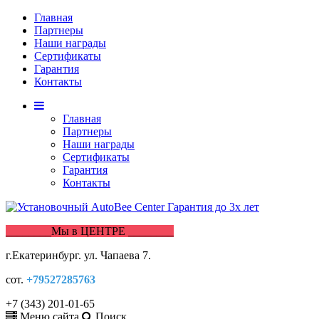
Главная
Партнеры
Наши награды
Сертификаты
Гарантия
Контакты
Главная
Партнеры
Наши награды
Сертификаты
Гарантия
Контакты
________Мы в ЦЕНТРЕ ________
г.Екатеринбург. ул. Чапаева 7.
сот.
+79527285763
+7 (343) 201-01-65
Меню сайта
Поиск