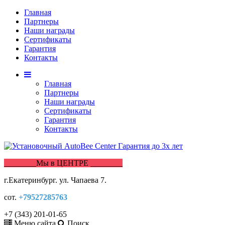
Главная
Партнеры
Наши награды
Сертификаты
Гарантия
Контакты
Главная
Партнеры
Наши награды
Сертификаты
Гарантия
Контакты
________Мы в ЦЕНТРЕ ________
г.Екатеринбург. ул. Чапаева 7.
сот.
+79527285763
+7 (343) 201-01-65
Меню сайта
Поиск