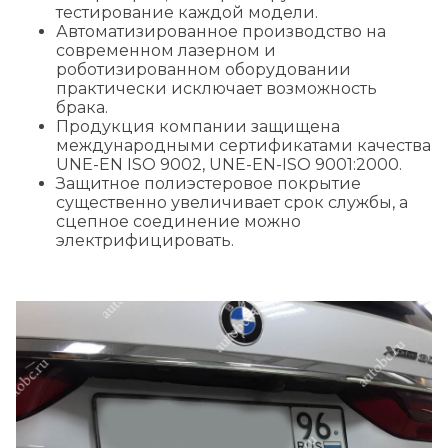
тестирование каждой модели.
Автоматизированное производство на
современном лазерном и
роботизированном оборудовании
практически исключает возможность
брака.
Продукция компании защищена
международными сертификатами качества
UNE-EN ISO 9002, UNE-EN-ISO 9001:2000.
Защитное полиэстеровое покрытие
существенно увеличивает срок службы, а
сцепное соединение можно
электрифицировать.