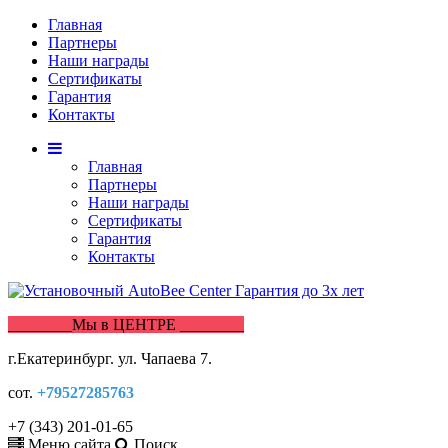
Главная
Партнеры
Наши награды
Сертификаты
Гарантия
Контакты
Главная
Партнеры
Наши награды
Сертификаты
Гарантия
Контакты
________Мы в ЦЕНТРЕ ________
г.Екатеринбург. ул. Чапаева 7.
сот.
+79527285763
+7 (343) 201-01-65
Меню сайта
Поиск