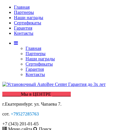
Главная
Партнеры
Наши награды
Сертификаты
Гарантия
Контакты
Главная
Партнеры
Наши награды
Сертификаты
Гарантия
Контакты
________Мы в ЦЕНТРЕ ________
г.Екатеринбург. ул. Чапаева 7.
сот.
+79527285763
+7 (343) 201-01-65
Меню сайта
Поиск