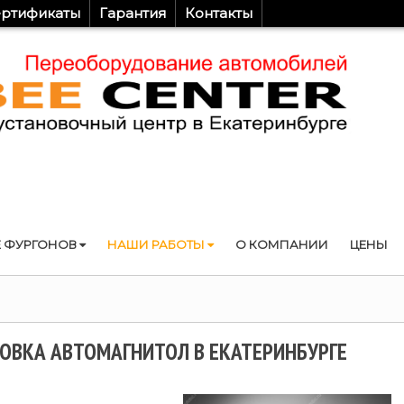
ртификаты
Гарантия
Контакты
 ФУРГОНОВ
НАШИ РАБОТЫ
О КОМПАНИИ
ЦЕНЫ
л
ОВКА АВТОМАГНИТОЛ В ЕКАТЕРИНБУРГЕ