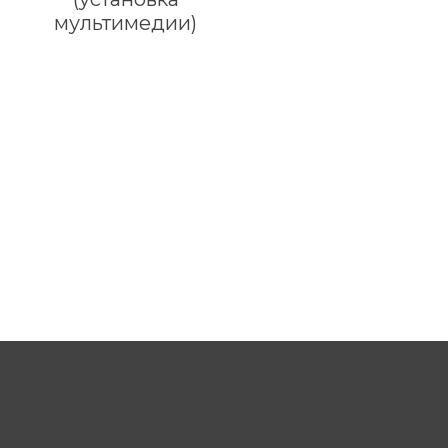
мультимедии)