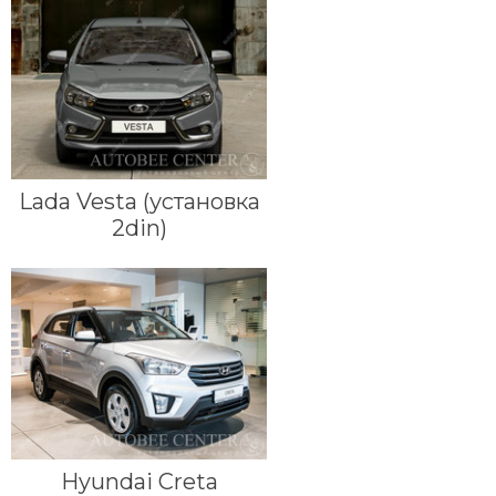
Lada Vesta (установка
2din)
Hyundai Creta