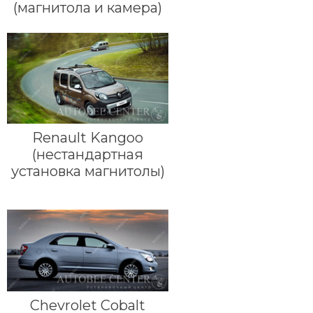
(магнитола и камера)
Renault Kangoo
(нестандартная
установка магнитолы)
Chevrolet Cobalt