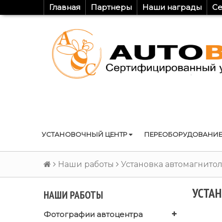
Главная
Партнеры
Наши награды
Се
УСТАНОВОЧНЫЙ ЦЕНТР
ПЕРЕОБОРУДОВАНИЕ
Наши работы
Установка автомагнито
УСТАН
НАШИ РАБОТЫ
Фотографии автоцентра