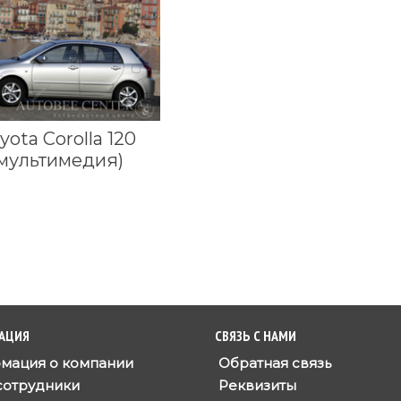
yota Corolla 120
(мультимедия)
АЦИЯ
СВЯЗЬ С НАМИ
ация о компании
Обратная связь
отрудники
Реквизиты