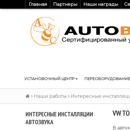
Главная
Партнеры
Наши награды
Се
УСТАНОВОЧНЫЙ ЦЕНТР
ПЕРЕОБОРУДОВАНИЕ
Наши работы
Интересные инсталляци
VW TO
ИНТЕРЕСНЫЕ ИНСТАЛЛЯЦИИ
АВТОЗВУКА
В авто