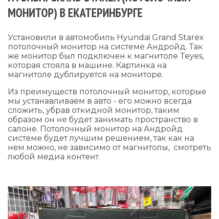
МОНИТОР) В ЕКАТЕРИНБУРГЕ
Установили в автомобиль Hyundai Grand Starex
потолочный монитор на системе Андройд. Так
же монитор был подключен к магнитоле Teyes,
которая стояла в машине. Картинка на
магнитоле дублируется на мониторе.
Из преимуществ потолочный монитор, которые
мы устанавливаем в авто - его можно всегда
сложить, убрав откидной монитор, таким
образом он не будет занимать пространство в
салоне. Потолочный монитор на Андройд
системе будет лучшим решением, так как на
нем можно, не зависимо от магнитолы, смотреть
любой медиа контент.