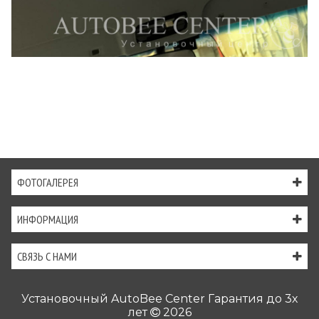
ФОТОГАЛЕРЕЯ
ИНФОРМАЦИЯ
СВЯЗЬ С НАМИ
Установочный AutoBee Center Гарантия до 3х
лет
2026