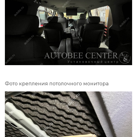
Фото крепления потолочного монитора