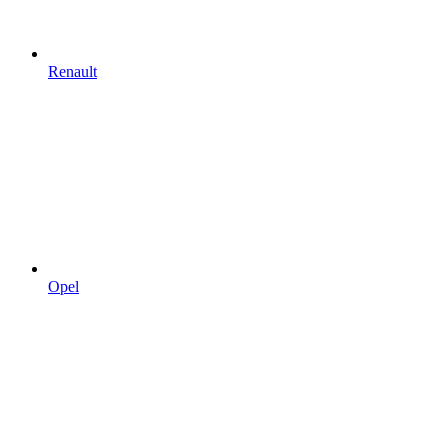
Renault
Opel