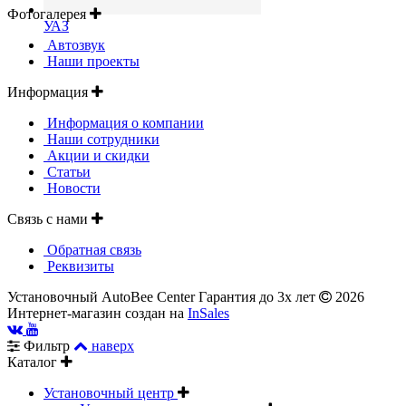
Фотогалерея
УАЗ
Автозвук
Наши проекты
Информация
Информация о компании
Наши сотрудники
Акции и скидки
Статьи
Новости
Связь с нами
Обратная связь
Реквизиты
Установочный AutoBee Center Гарантия до 3х лет
2026
Интернет-магазин создан на
InSales
Фильтр
наверх
Каталог
Установочный центр