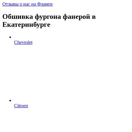
Отзывы о нас на Флампе
Обшивка фургона фанерой в
Екатеринбурге
Chevrolet
Citroen