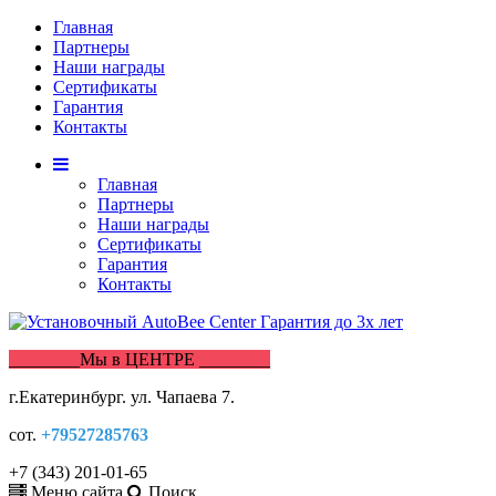
Главная
Партнеры
Наши награды
Сертификаты
Гарантия
Контакты
Главная
Партнеры
Наши награды
Сертификаты
Гарантия
Контакты
________Мы в ЦЕНТРЕ ________
г.Екатеринбург. ул. Чапаева 7.
сот.
+79527285763
+7 (343) 201-01-65
Меню сайта
Поиск