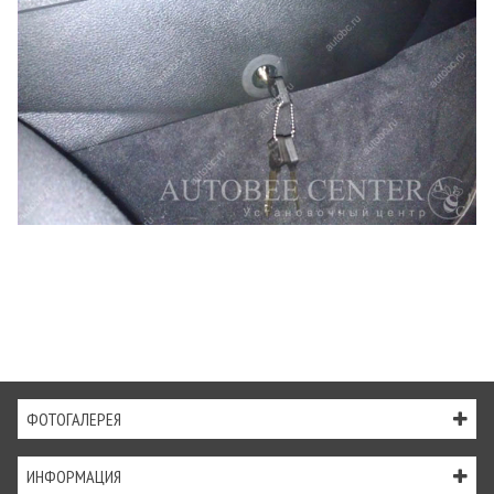
ФОТОГАЛЕРЕЯ
ИНФОРМАЦИЯ