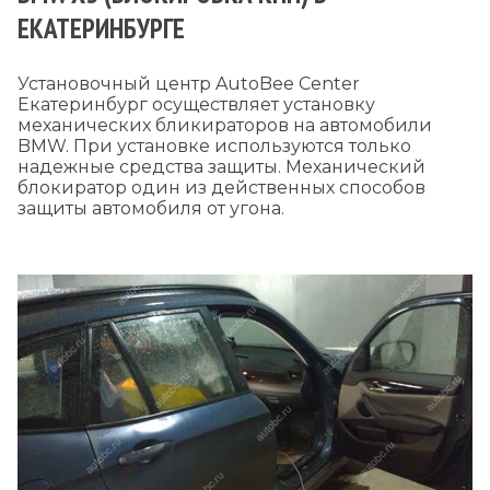
ЕКАТЕРИНБУРГЕ
Установочный центр AutoBee Center
Екатеринбург осуществляет установку
механических бликираторов на автомобили
BMW. При установке используются только
надежные средства защиты. Механический
блокиратор один из действенных способов
защиты автомобиля от угона.