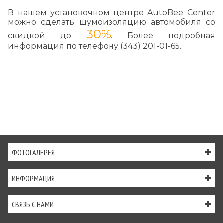
В нашем установочном центре AutoBee Center
можно сделать шумоизоляцию автомобиля со
30%
скидкой до
. Более подробная
информация по телефону (343) 201-01-65.
ФОТОГАЛЕРЕЯ
ИНФОРМАЦИЯ
СВЯЗЬ С НАМИ