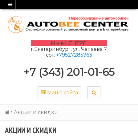
________Мы в ЦЕНТРЕ ________
г.Екатеринбург. ул. Чапаева 7.
сот.
+79527285763
+7 (343) 201-01-65
Меню сайта
Акции и скидки
АКЦИИ И СКИДКИ