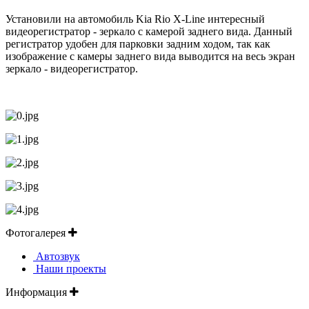
Установили на автомобиль Kia Rio X-Line интересный
видеорегистратор - зеркало с камерой заднего вида. Данный
регистратор удобен для парковки задним ходом, так как
изображение с камеры заднего вида выводится на весь экран
зеркало - видеорегистратор.
Фотогалерея
Автозвук
Наши проекты
Информация