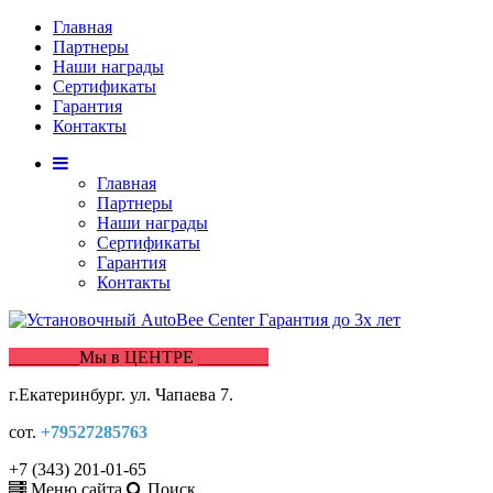
Главная
Партнеры
Наши награды
Сертификаты
Гарантия
Контакты
Главная
Партнеры
Наши награды
Сертификаты
Гарантия
Контакты
________Мы в ЦЕНТРЕ ________
г.Екатеринбург. ул. Чапаева 7.
сот.
+79527285763
+7 (343) 201-01-65
Меню сайта
Поиск