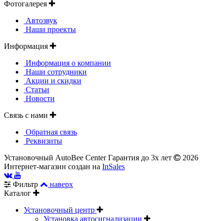
Фотогалерея
Автозвук
Наши проекты
Информация
Информация о компании
Наши сотрудники
Акции и скидки
Статьи
Новости
Связь с нами
Обратная связь
Реквизиты
Установочный AutoBee Center Гарантия до 3х лет
2026
Интернет-магазин создан на
InSales
Фильтр
наверх
Каталог
Установочный центр
Установка автосигнализации