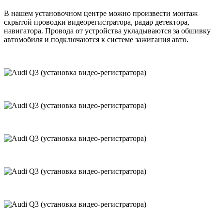
В нашем установочном центре можно произвести монтаж
скрытой проводки видеорегистратора, радар детектора,
навигатора. Провода от устройства укладываются за обшивку
автомобиля и подключаются к системе зажигания авто.