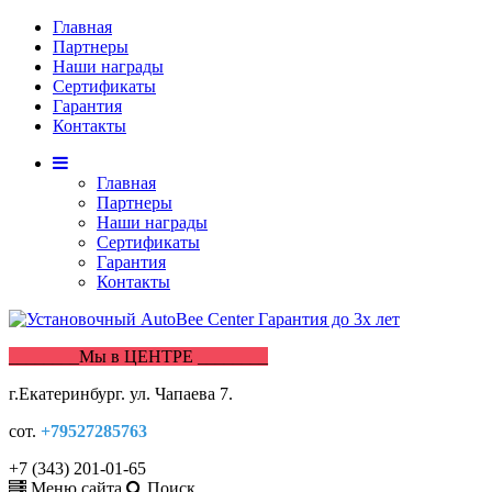
Главная
Партнеры
Наши награды
Сертификаты
Гарантия
Контакты
Главная
Партнеры
Наши награды
Сертификаты
Гарантия
Контакты
________Мы в ЦЕНТРЕ ________
г.Екатеринбург. ул. Чапаева 7.
сот.
+79527285763
+7 (343) 201-01-65
Меню сайта
Поиск