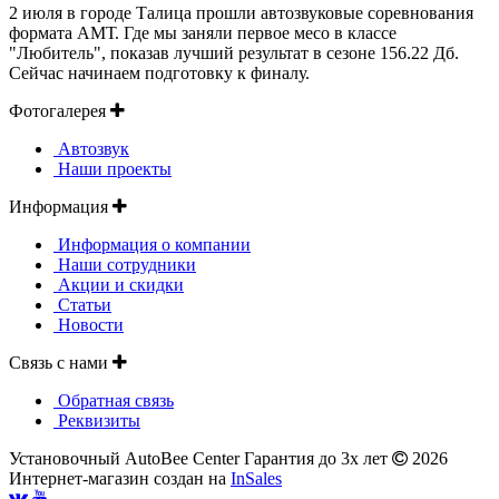
2 июля в городе Талица прошли автозвуковые соревнования
формата АМТ. Где мы заняли первое месо в классе
"Любитель", показав лучший результат в сезоне 156.22 Дб.
Сейчас начинаем подготовку к финалу.
Фотогалерея
Автозвук
Наши проекты
Информация
Информация о компании
Наши сотрудники
Акции и скидки
Статьи
Новости
Связь с нами
Обратная связь
Реквизиты
Установочный AutoBee Center Гарантия до 3х лет
2026
Интернет-магазин создан на
InSales