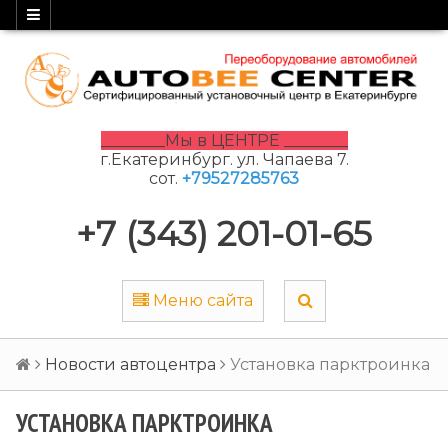
________Мы в ЦЕНТРЕ ________
г.Екатеринбург. ул. Чапаева 7.
сот.
+79527285763
+7 (343) 201-01-65
Меню сайта
Новости автоцентра
Установка парктроинка
УСТАНОВКА ПАРКТРОИНКА