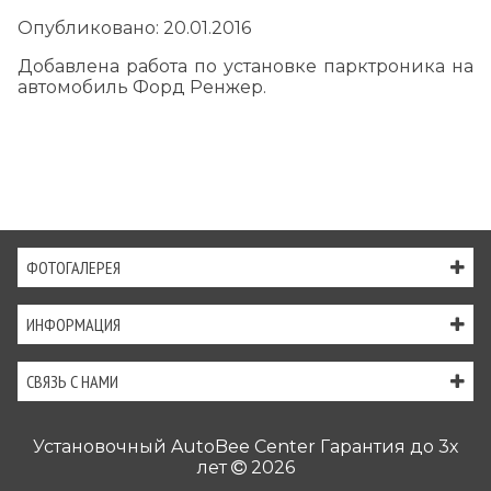
Опубликовано: 20.01.2016
Добавлена работа по установке парктроника на
автомобиль Форд Ренжер.
ФОТОГАЛЕРЕЯ
ИНФОРМАЦИЯ
СВЯЗЬ С НАМИ
Установочный AutoBee Center Гарантия до 3х
лет
2026