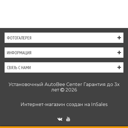
ФОТОГАЛЕРЕЯ
ИНФОРМАЦИЯ
СВЯЗЬ С НАМИ
Установочный AutoBee Center Гарантия до 3х
лет
2026
Интернет-магазин создан на
InSales