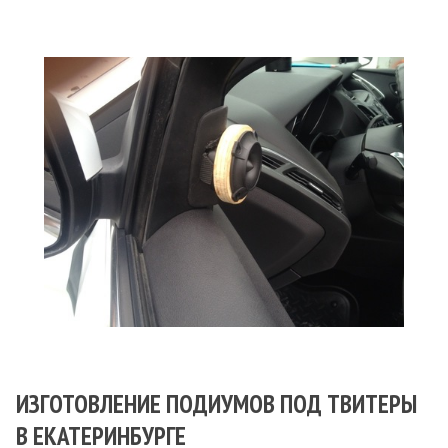
ИЗГОТОВЛЕНИЕ ПОДИУМОВ ПОД ТВИТЕРЫ
В ЕКАТЕРИНБУРГЕ