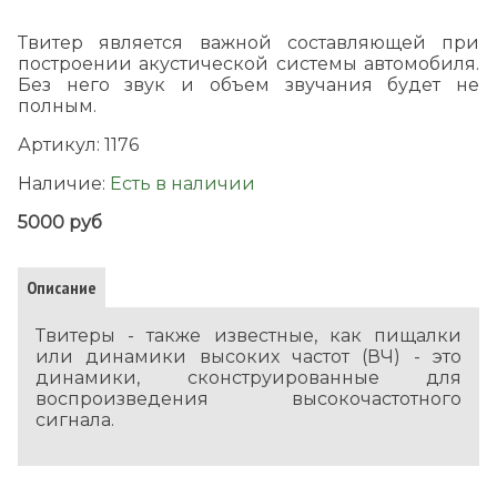
Твитер является важной составляющей при
построении акустической системы автомобиля.
Без него звук и объем звучания будет не
полным.
Артикул:
1176
Наличие:
Есть в наличии
5000 руб
Описание
Твитеры - также известные, как пищалки
или динамики высоких частот (ВЧ) - это
динамики, сконструированные для
воспроизведения высокочастотного
сигнала.