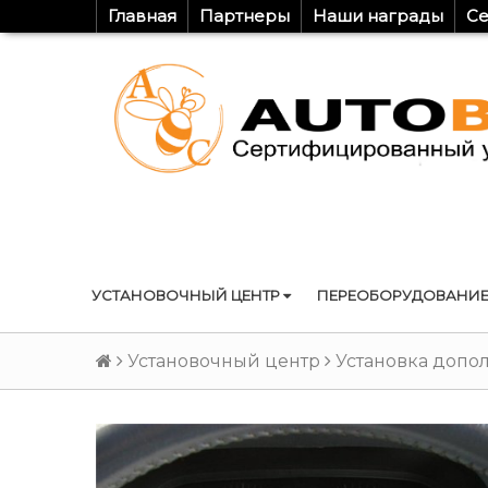
Главная
Партнеры
Наши награды
Се
УСТАНОВОЧНЫЙ ЦЕНТР
ПЕРЕОБОРУДОВАНИЕ
Установочный центр
Установка допо