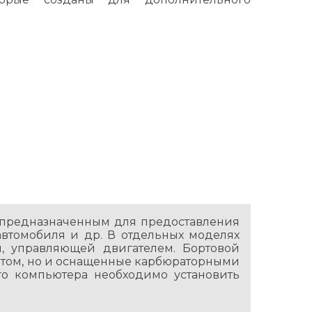
 предназначенным для предоставления
втомобиля и др. В отдельных моделях
, управляющей двигателем. Бортовой
гатом, но и оснащенные карбюраторными
го компьютера необходимо установить