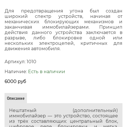
Для предотвращения угона был создан
широкий спектр устройств, начиная от
механических блокирующих механизмов и
заканчивая иммобилайзерами. Принцип
действия данного устройства заключается в
разрыве, либо блокировке одной или
нескольких электроцепей, критичных для
движения автомобиля.
Артикул:
1010
Наличие:
Есть в наличии
6000 руб
Описание
Нештатный (дополнительный)
иммобилайзер — это устройство, состоящее
из трёх составляющих: центральный блок,
цифровое реле блокировки и метка.