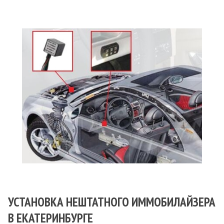
УСТАНОВКА НЕШТАТНОГО ИММОБИЛАЙЗЕРА
В ЕКАТЕРИНБУРГЕ