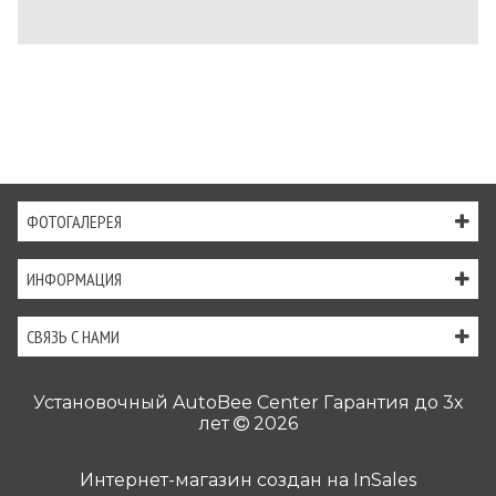
ФОТОГАЛЕРЕЯ
ИНФОРМАЦИЯ
СВЯЗЬ С НАМИ
Установочный AutoBee Center Гарантия до 3х
лет
2026
Интернет-магазин создан на
InSales