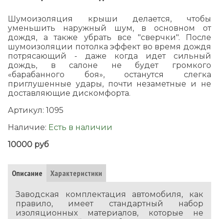
Шумоизоляция крыши делается, чтобы
уменьшить наружный шум, в основном от
дождя, а также убрать все "сверчки". После
шумоизоляции потолка эффект во время дождя
потрясающий - даже когда идет сильный
дождь, в салоне не будет громкого
«барабанного боя», останутся слегка
приглушенные удары, почти незаметные и не
доставляющие дискомфорта.
Артикул:
1095
Наличие:
Есть в наличии
10000 руб
Описание
Характеристики
Заводская комплектация автомобиля, как
правило, имеет стандартный набор
изоляционных материалов, которые не