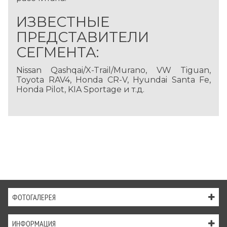
ИЗВЕСТНЫЕ
ПРЕДСТАВИТЕЛИ
СЕГМЕНТА:
Nissan Qashqai/X-Trail/Murano, VW Tiguan,
Toyota RAV4, Honda CR-V, Hyundai Santa Fe,
Honda Pilot, KIA Sportage и т.д.
ФОТОГАЛЕРЕЯ
ИНФОРМАЦИЯ