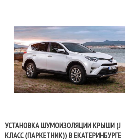
УСТАНОВКА ШУМОИЗОЛЯЦИИ КРЫШИ (J
КЛАСС (ПАРКЕТНИК)) В ЕКАТЕРИНБУРГЕ