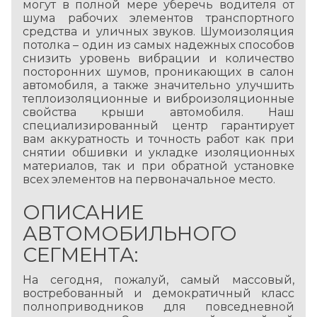
могут в полной мере уберечь водителя от
шума рабочих элементов транспортного
средства и уличных звуков. Шумоизоляция
потолка – один из самых надежных способов
снизить уровень вибрации и количество
посторонних шумов, проникающих в салон
автомобиля, а также значительно улучшить
теплоизоляционные и виброизоляционные
свойства крыши автомобиля. Наш
специализированный центр гарантирует
вам аккуратность и точность работ как при
снятии обшивки и укладке изоляционных
материалов, так и при обратной установке
всех элементов на первоначальное место.
ОПИСАНИЕ
АВТОМОБИЛЬНОГО
СЕГМЕНТА:
На сегодня, пожалуй, самый массовый,
востребованный и демократичный класс
полноприводников для повседневной