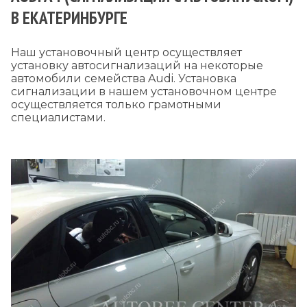
В ЕКАТЕРИНБУРГЕ
Наш установочный центр осуществляет
установку автосигнализаций на некоторые
автомобили семейства Audi. Установка
сигнализации в нашем установочном центре
осуществляется только грамотными
специалистами.