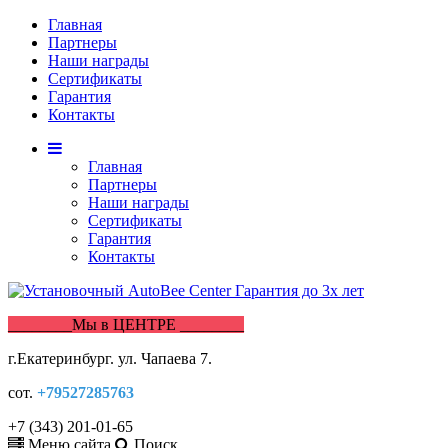
Главная
Партнеры
Наши награды
Сертификаты
Гарантия
Контакты
Главная
Партнеры
Наши награды
Сертификаты
Гарантия
Контакты
________Мы в ЦЕНТРЕ ________
г.Екатеринбург. ул. Чапаева 7.
сот.
+79527285763
+7 (343) 201-01-65
Меню сайта
Поиск