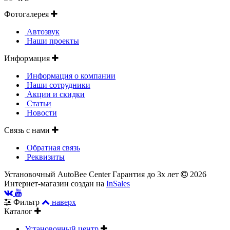
Фотогалерея
Автозвук
Наши проекты
Информация
Информация о компании
Наши сотрудники
Акции и скидки
Статьи
Новости
Связь с нами
Обратная связь
Реквизиты
Установочный AutoBee Center Гарантия до 3х лет
2026
Интернет-магазин создан на
InSales
Фильтр
наверх
Каталог
Установочный центр