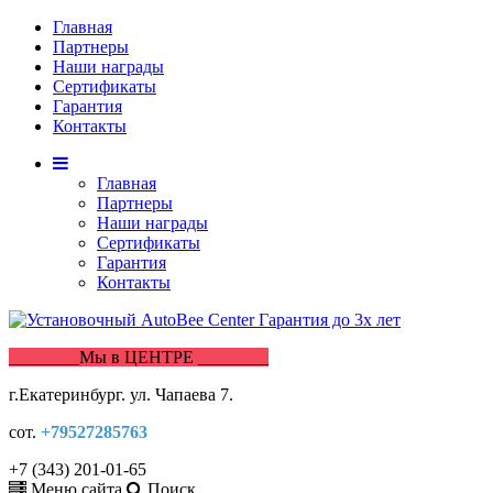
Главная
Партнеры
Наши награды
Сертификаты
Гарантия
Контакты
Главная
Партнеры
Наши награды
Сертификаты
Гарантия
Контакты
________Мы в ЦЕНТРЕ ________
г.Екатеринбург. ул. Чапаева 7.
сот.
+79527285763
+7 (343) 201-01-65
Меню сайта
Поиск