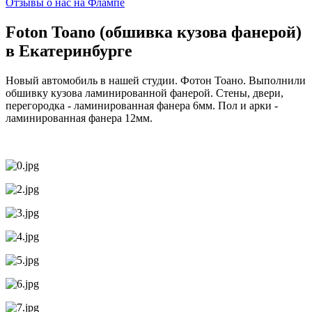
Отзывы о нас на Флампе
Foton Toano (обшивка кузова фанерой)
в Екатеринбурге
Новый автомобиль в нашей студии. Фотон Тоано. Выполнили
обшивку кузова ламинированной фанерой. Стены, двери,
перегородка - ламинированная фанера 6мм. Пол и арки -
ламинированная фанера 12мм.