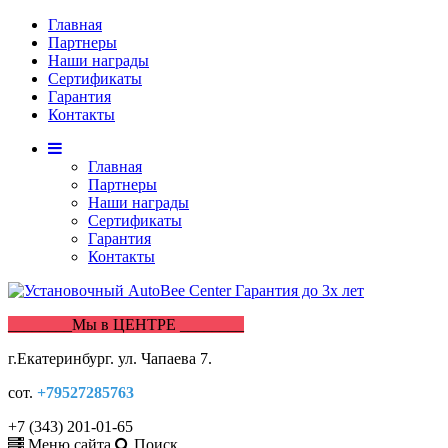
Главная
Партнеры
Наши награды
Сертификаты
Гарантия
Контакты
Главная
Партнеры
Наши награды
Сертификаты
Гарантия
Контакты
________Мы в ЦЕНТРЕ ________
г.Екатеринбург. ул. Чапаева 7.
сот.
+79527285763
+7 (343) 201-01-65
Меню сайта
Поиск