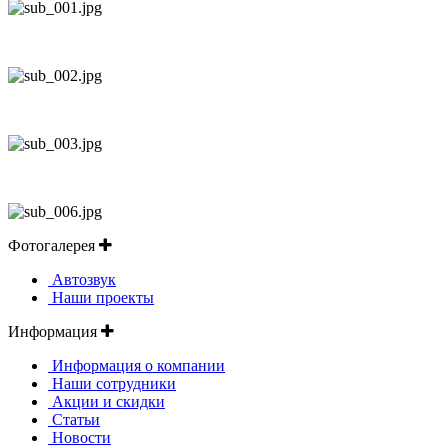
Фотогалерея
Автозвук
Наши проекты
Информация
Информация о компании
Наши сотрудники
Акции и скидки
Статьи
Новости