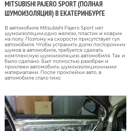
MITSUBISHI PAJERO SPORT (ПОЛНАЯ
ШУМОИЗОЛЯЦИЯ) В ЕКАТЕРИНБУРГЕ
В автомобиле Mitsubishi Pajero Sport нет
шумоизоляции,одно железо, пластик и коврик
на полу. Поэтому на скорости присутствует гул
автомобиля. Чтобы устранить долю посторонних
шумов в автомобиле, требуется сделать
комплексную шумоизоляцию автомобиля. Так и
было сделано. Был полностью разобран и
проклеен автомобиль шумоизоляционными
материалами. После проклейки авто, в
автомобиле стало тихо.