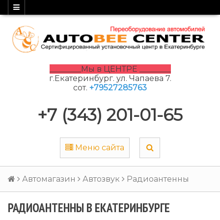
________Мы в ЦЕНТРЕ ________
г.Екатеринбург. ул. Чапаева 7.
сот.
+79527285763
+7 (343) 201-01-65
Меню сайта
Автомагазин
Автозвук
Радиоантенны
РАДИОАНТЕННЫ В ЕКАТЕРИНБУРГЕ