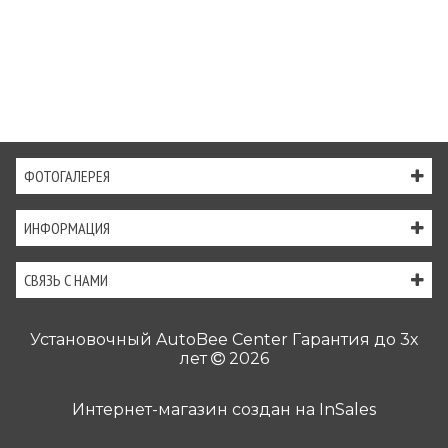
ФОТОГАЛЕРЕЯ
ИНФОРМАЦИЯ
СВЯЗЬ С НАМИ
Установочный AutoBee Center Гарантия до 3х
лет
2026
Интернет-магазин создан на
InSales