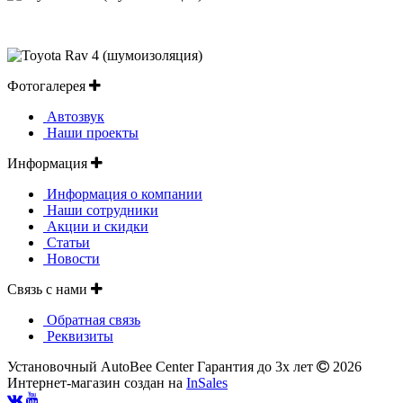
Фотогалерея
Автозвук
Наши проекты
Информация
Информация о компании
Наши сотрудники
Акции и скидки
Статьи
Новости
Связь с нами
Обратная связь
Реквизиты
Установочный AutoBee Center Гарантия до 3х лет
2026
Интернет-магазин создан на
InSales