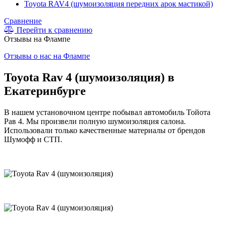
Toyota RAV4 (шумоизоляция передних арок мастикой)
Сравнение
Перейти к сравнению
Отзывы на Флампе
Отзывы о нас на Флампе
Toyota Rav 4 (шумоизоляция) в
Екатеринбурге
В нашем установочном центре побывал автомобиль Тойота
Рав 4. Мы произвели полную шумоизоляция салона.
Использовали только качественные материалы от брендов
Шумофф и СТП.