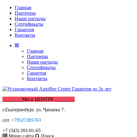
Главная
Партнеры
Наши награды
Сертификаты
Гарантия
Контакты
Главная
Партнеры
Наши награды
Сертификаты
Гарантия
Контакты
________Мы в ЦЕНТРЕ ________
г.Екатеринбург. ул. Чапаева 7.
сот.
+79527285763
+7 (343) 201-01-65
Меню сайта
Поиск