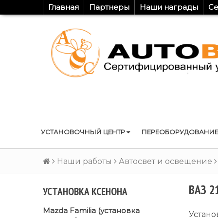
Главная
Партнеры
Наши награды
Се
УСТАНОВОЧНЫЙ ЦЕНТР
ПЕРЕОБОРУДОВАНИЕ
Наши работы
Автосвет и освещение
ВАЗ 2
УСТАНОВКА КСЕНОНА
Mazda Familia (установка
Устано