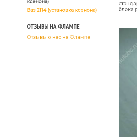
ксенона)
станда
блока 
Ваз 2114 (установка ксенона)
ОТЗЫВЫ НА ФЛАМПЕ
Отзывы о нас на Флампе