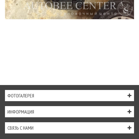
ФОТОГАЛЕРЕЯ
ИНФОРМАЦИЯ
СВЯЗЬ С НАМИ