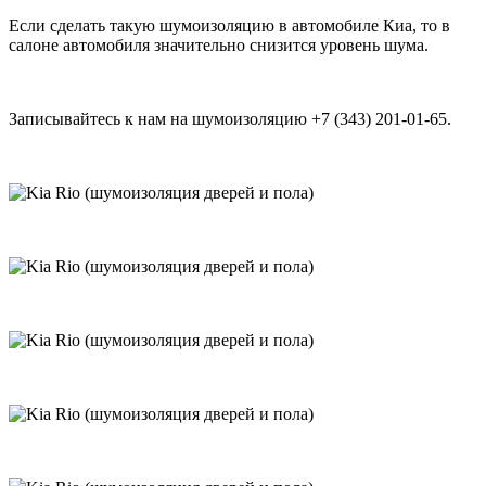
Если сделать такую шумоизоляцию в автомобиле Киа, то в
салоне автомобиля значительно снизится уровень шума.
Записывайтесь к нам на шумоизоляцию +7 (343) 201-01-65.