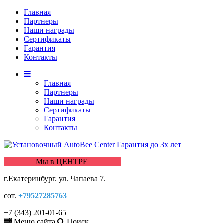
Главная
Партнеры
Наши награды
Сертификаты
Гарантия
Контакты
Главная
Партнеры
Наши награды
Сертификаты
Гарантия
Контакты
________Мы в ЦЕНТРЕ ________
г.Екатеринбург. ул. Чапаева 7.
сот.
+79527285763
+7 (343) 201-01-65
Меню сайта
Поиск