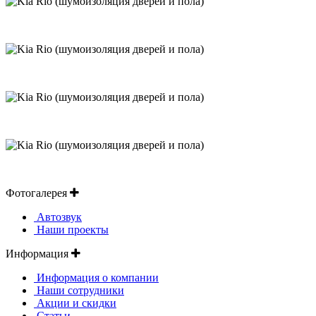
Фотогалерея
Автозвук
Наши проекты
Информация
Информация о компании
Наши сотрудники
Акции и скидки
Статьи