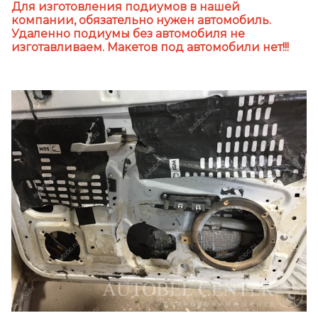
Для изготовления подиумов в нашей
компании, обязательно нужен автомобиль.
Удаленно подиумы без автомобиля не
изготавливаем. Макетов под автомобили нет!!!