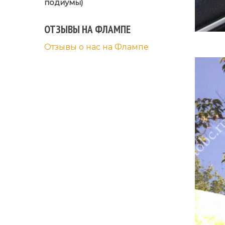
подиумы)
ОТЗЫВЫ НА ФЛАМПЕ
Отзывы о нас на Флампе